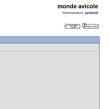
monde avicole
Administrateurs :
python39