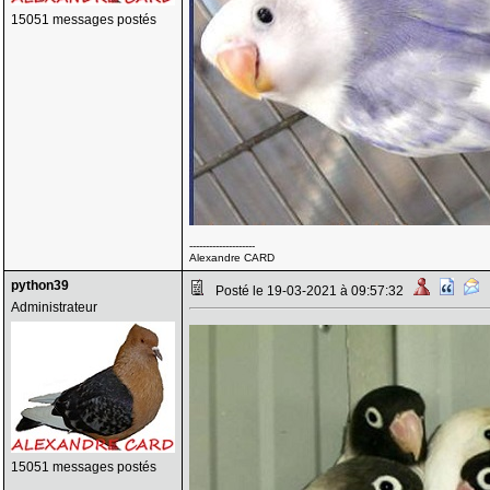
15051 messages postés
--------------------
Alexandre CARD
python39
Posté le 19-03-2021 à 09:57:32
Administrateur
15051 messages postés