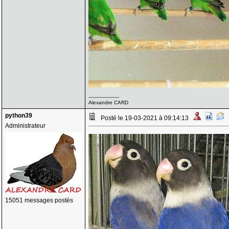
--------------------
Alexandre CARD
python39
Posté le 19-03-2021 à 09:14:13
Administrateur
15051 messages postés