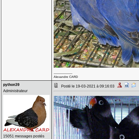
--------------------
Alexandre CARD
python39
Posté le 19-03-2021 à 09:16:03
Administrateur
15051 messages postés