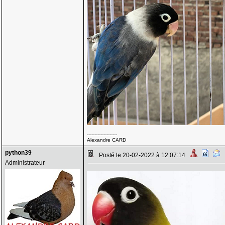
--------------------
Alexandre CARD
python39
Posté le 20-02-2022 à 12:07:14
Administrateur