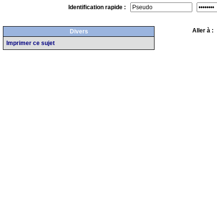
Identification rapide :
Aller à 
Divers
Imprimer ce sujet