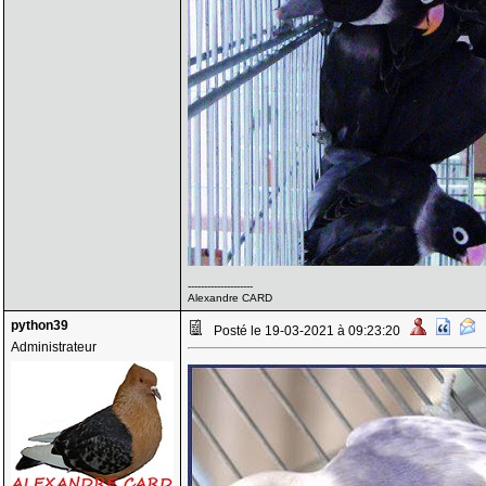
--------------------
Alexandre CARD
python39
Posté le 19-03-2021 à 09:23:20
Administrateur