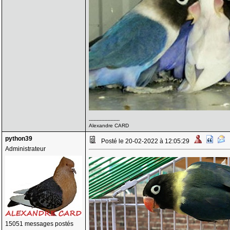
--------------------
Alexandre CARD
python39
Posté le 20-02-2022 à 12:05:29
Administrateur
15051 messages postés