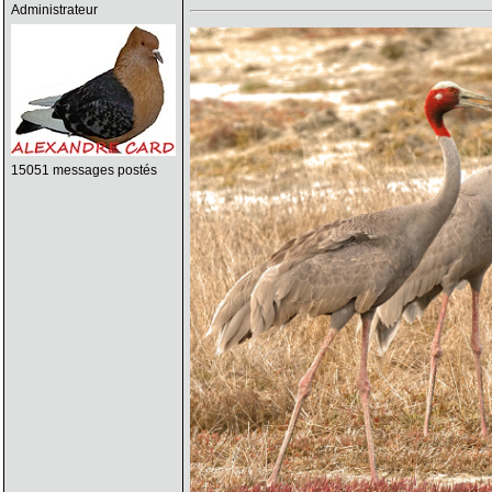
Administrateur
15051 messages postés