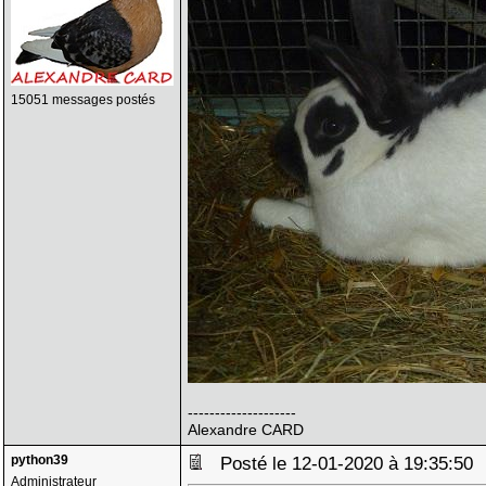
15051 messages postés
--------------------
Alexandre CARD
python39
Posté le 12-01-2020 à 19:35:5
Administrateur