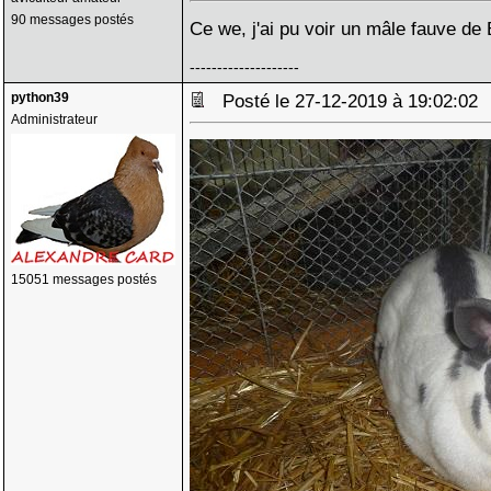
90 messages postés
Ce we, j'ai pu voir un mâle fauve de 
--------------------
python39
Posté le 27-12-2019 à 19:02:0
Administrateur
15051 messages postés