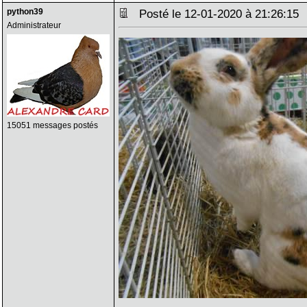
python39
Posté le 12-01-2020 à 21:26:1
Administrateur
15051 messages postés