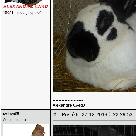
15051 messages postés
--------------------
Alexandre CARD
python39
Posté le 27-12-2019 à 22:29:5
Administrateur