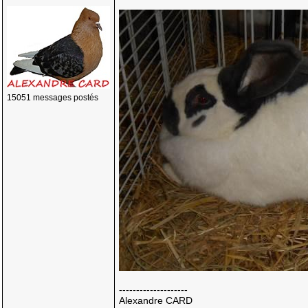
15051 messages postés
--------------------
Alexandre CARD