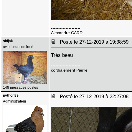
--------------------
Alexandre CARD
sidjak
Posté le 27-12-2019 à 19:38:5
aviculteur confirmé
Très beau
--------------------
cordialement Pierre
148 messages postés
python39
Posté le 27-12-2019 à 22:27:0
Administrateur