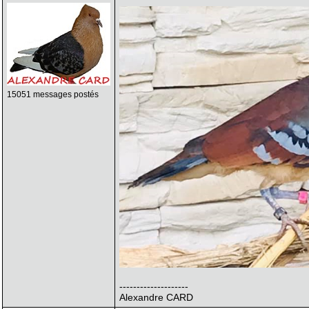
15051 messages postés
--------------------
Alexandre CARD