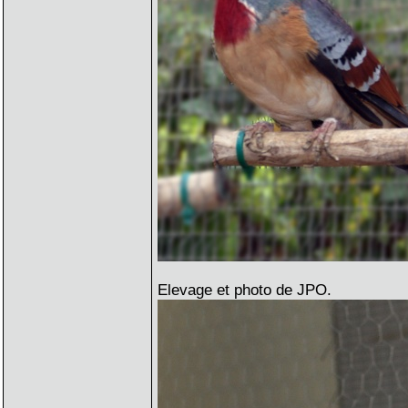
Elevage et photo de JPO.