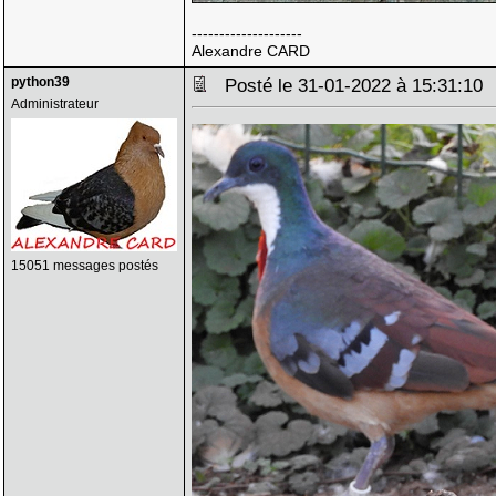
--------------------
Alexandre CARD
python39
Posté le 31-01-2022 à 15:31:1
Administrateur
15051 messages postés