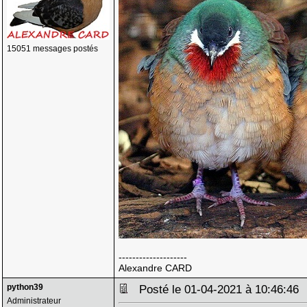
15051 messages postés
--------------------
Alexandre CARD
python39
Posté le 01-04-2021 à 10:46:4
Administrateur