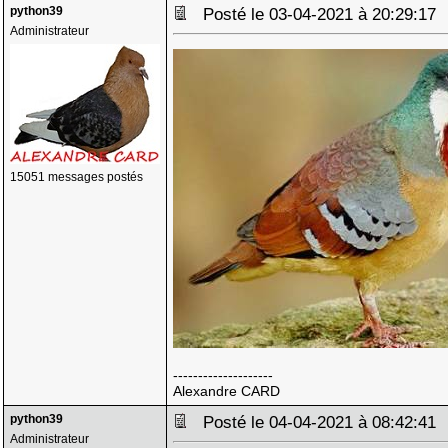
python39
Posté le 03-04-2021 à 20:29:1
Administrateur
15051 messages postés
--------------------
Alexandre CARD
python39
Posté le 04-04-2021 à 08:42:4
Administrateur