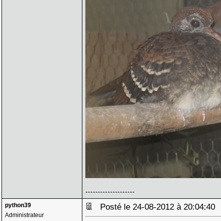
--------------------
python39
Posté le 24-08-2012 à 20:04:4
Administrateur