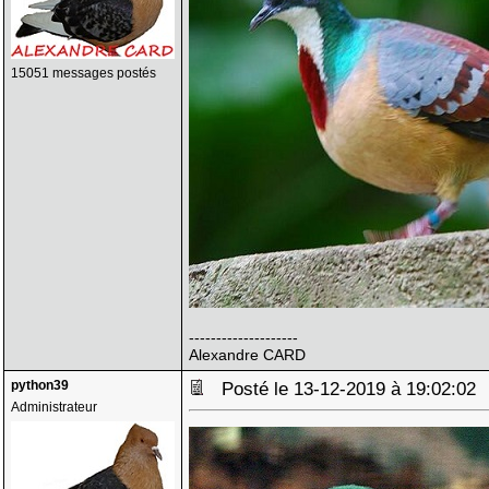
15051 messages postés
--------------------
Alexandre CARD
python39
Posté le 13-12-2019 à 19:02:0
Administrateur