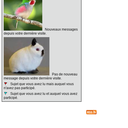
Nouveaux messages
depuis votre dernière visite.
Pas de nouveau
message depuis votre dernière visite.
Sujet que vous avez lu mais auquel vous
n'avez pas participé.
Sujet que vous avez lu et auquel vous avez
participé.